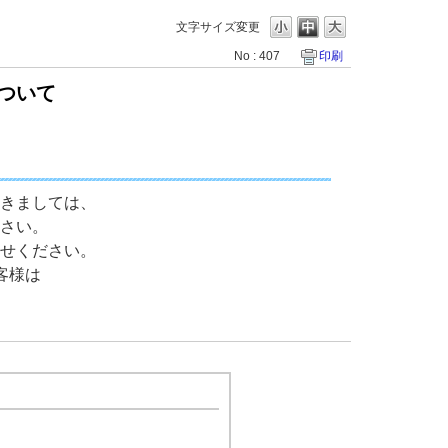
文字サイズ変更
No : 407
印刷
ついて
きましては、
さい。
せください。
お客様は