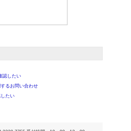
確認したい
関するお問い合わせ
認したい