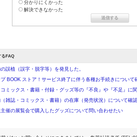
分かりにくかった
解決できなかった
るFAQ
物の誤植（誤字・脱字等）を発見した。
プ BOOK ストア！サービス終了に伴う各種お手続きについて
・コミックス・書籍・付録・グッズ等の『不良』や『不足』に
物（雑誌・コミックス・書籍）の在庫（発売状況）について確
社主催の展覧会で購入したグッズについて問い合わせたい