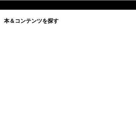
本＆コンテンツを探す
ービスに関するお問い合わせなど、個人のお客様はこのサイト