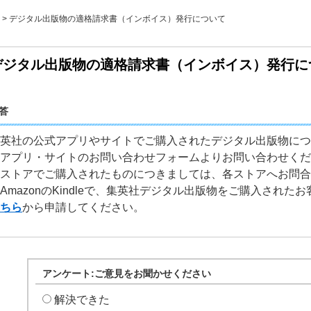
>
デジタル出版物の適格請求書（インボイス）発行について
デジタル出版物の適格請求書（インボイス）発行に
答
英社の公式アプリやサイトでご購入されたデジタル出版物につ
アプリ・サイトのお問い合わせフォームよりお問い合わせくだ
ストアでご購入されたものにつきましては、各ストアへお問合
AmazonのKindleで、集英社デジタル出版物をご購入された
ちら
から申請してください。
アンケート:ご意見をお聞かせください
解決できた