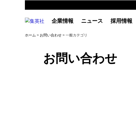
企業情報
ニュース
採用情報
ホーム
>
お問い合わせ
> 一般カテゴリ
お問い合わせ
一般：よくあるご質問
商品の購入や不具合、集英社の提供するサ