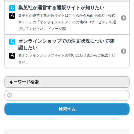
集英社が運営する通販サイトが知りたい
集英社が運営する通販サイトはこちらから画面下部の「公式
サイト」の「オンラインストア・その他WEBサービス」を選
択してください。 イメージ図
オンラインショップでの注文状況について確
認したい
各オンラインショップサイトの問い合わせ先からご確認くだ
さい。
キーワード検索
検索する