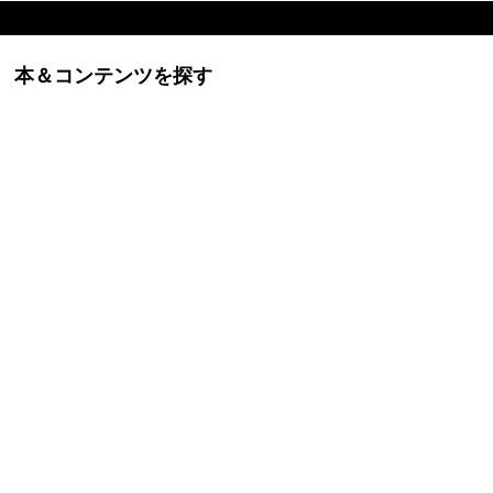
本＆コンテンツを探す
ービスに関するお問い合わせなど、個人のお客様はこのサイト