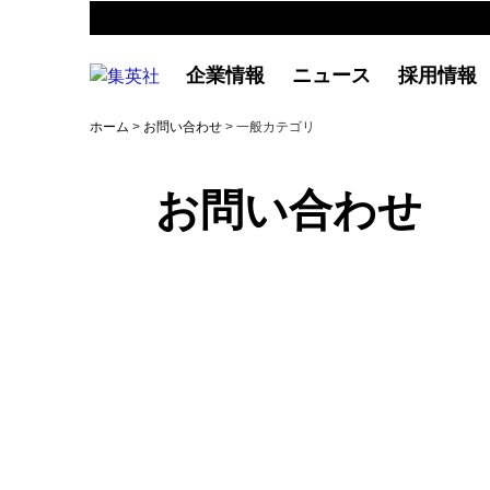
企業情報
ニュース
採用情報
ホーム
>
お問い合わせ
> 一般カテゴリ
お問い合わせ
一般：よくあるご質問
商品の購入や不具合、集英社の提供するサ