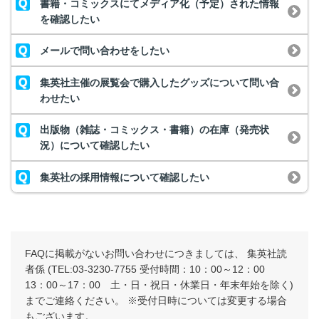
書籍・コミックスにてメディア化（予定）された情報
を確認したい
メールで問い合わせをしたい
集英社主催の展覧会で購入したグッズについて問い合
わせたい
出版物（雑誌・コミックス・書籍）の在庫（発売状
況）について確認したい
集英社の採用情報について確認したい
FAQに掲載がないお問い合わせにつきましては、 集英社読
者係 (TEL:03-3230-7755 受付時間：10：00～12：00
13：00～17：00 土・日・祝日・休業日・年末年始を除く)
までご連絡ください。 ※受付日時については変更する場合
もございます。