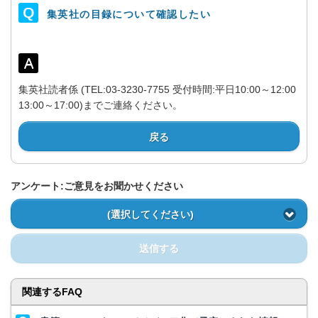
集英社の目録について確認したい
集英社読者係 (TEL:03-3230-7755 受付時間:平日10:00～12:00
13:00～17:00)までご連絡ください。
戻る
アンケート:ご意見をお聞かせください
(選択してください)
送信する
関連するFAQ