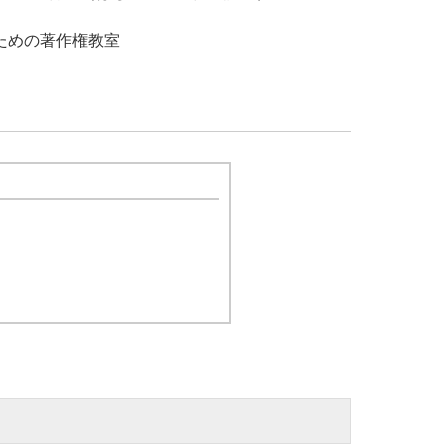
ための著作権教室