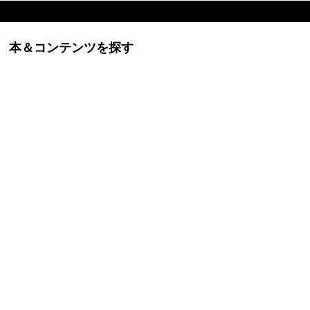
本＆コンテンツを探す
ービスに関するお問い合わせなど、個人のお客様はこのサイト