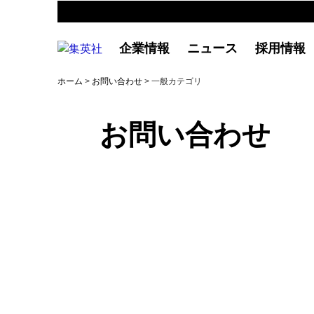
企業情報
ニュース
採用情報
ホーム
>
お問い合わせ
> 一般カテゴリ
お問い合わせ
一般：よくあるご質問
商品の購入や不具合、集英社の提供するサ