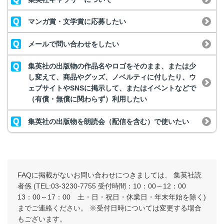
マンガ賞・文学賞に応募したい
メールで問い合わせをしたい
集英社の出版物の作品名やロゴをそのまま、または少
し変えて、商品やグッズ、ノベルティに付したり、ウ
ェブサイトやSNSに掲示して、またはイベントなどで
（有償・無償に関わらず）利用したい
集英社の出版物を朗読会（配信を含む）で使いたい
FAQに掲載がないお問い合わせにつきましては、 集英社読
者係 (TEL:03-3230-7755 受付時間：10：00～12：00
13：00～17：00 土・日・祝日・休業日・年末年始を除く)
までご連絡ください。 ※受付日時については変更する場合
もございます。