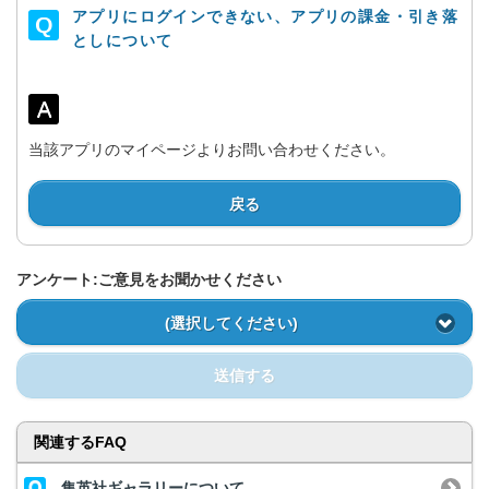
アプリにログインできない、アプリの課金・引き落
としについて
当該アプリのマイページよりお問い合わせください。
戻る
アンケート:ご意見をお聞かせください
(選択してください)
送信する
関連するFAQ
集英社ギャラリーについて