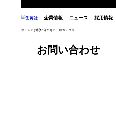
企業情報
ニュース
採用情報
ホーム
>
お問い合わせ
> 一般カテゴリ
お問い合わせ
一般：よくあるご質問
商品の購入や不具合、集英社の提供するサ