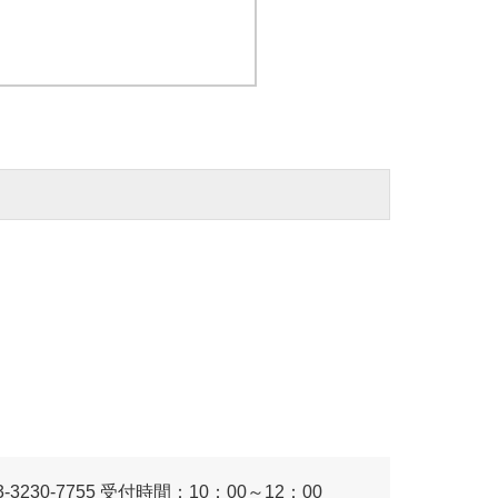
230-7755 受付時間：10：00～12：00