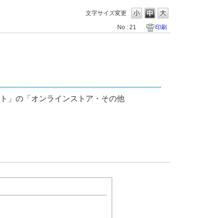
文字サイズ変更
No : 21
印刷
ト」の「オンラインストア・その他