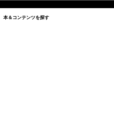
本＆コンテンツを探す
ービスに関するお問い合わせなど、個人のお客様はこのサイト