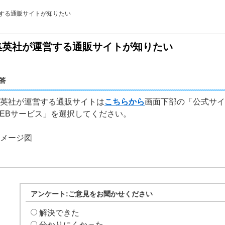
する通販サイトが知りたい
集英社が運営する通販サイトが知りたい
答
英社が運営する通販サイトは
こちらから
画面下部の「公式サイ
EBサービス」を選択してください。
メージ図
アンケート:ご意見をお聞かせください
解決できた
分かりにくかった