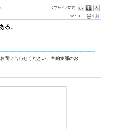
る。
文字サイズ変更
No : 11
印刷
ある。
お問い合わせください。各編集部のお