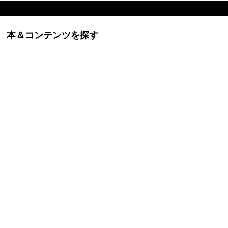
本＆コンテンツを探す
ービスに関するお問い合わせなど、個人のお客様はこのサイト