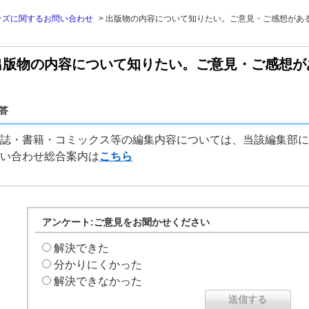
ッズに関するお問い合わせ
>
出版物の内容について知りたい。ご意見・ご感想があ
出版物の内容について知りたい。ご意見・ご感想が
答
誌・書籍・コミックス等の編集内容については、当該編集部に
い合わせ総合案内は
こちら
アンケート:ご意見をお聞かせください
解決できた
分かりにくかった
解決できなかった