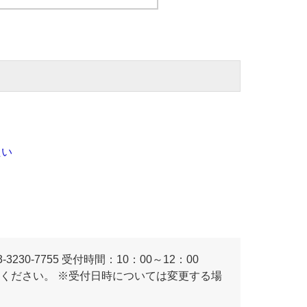
たい
230-7755 受付時間：10：00～12：00
連絡ください。 ※受付日時については変更する場