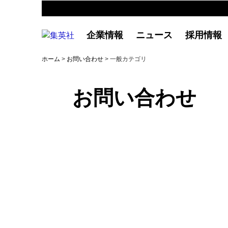
企業情報
ニュース
採用情報
ホーム
>
お問い合わせ
> 一般カテゴリ
お問い合わせ
一般：よくあるご質問
商品の購入や不具合、集英社の提供するサ