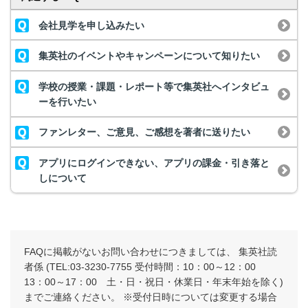
会社見学を申し込みたい
集英社のイベントやキャンペーンについて知りたい
学校の授業・課題・レポート等で集英社へインタビュ
ーを行いたい
ファンレター、ご意見、ご感想を著者に送りたい
アプリにログインできない、アプリの課金・引き落と
しについて
FAQに掲載がないお問い合わせにつきましては、 集英社読
者係 (TEL:03-3230-7755 受付時間：10：00～12：00
13：00～17：00 土・日・祝日・休業日・年末年始を除く)
までご連絡ください。 ※受付日時については変更する場合