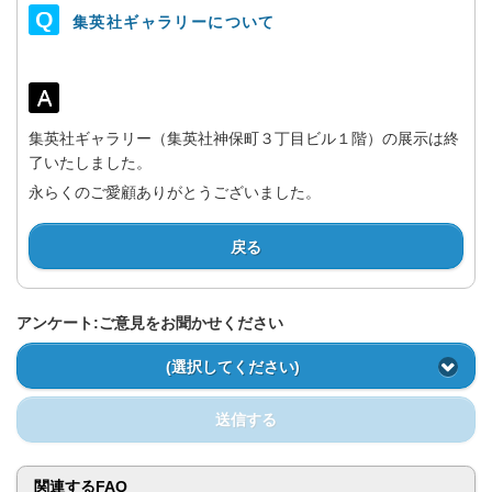
集英社ギャラリーについて
集英社ギャラリー（集英社神保町３丁目ビル１階）の展示は終
了いたしました。
永らくのご愛顧ありがとうございました。
戻る
アンケート:ご意見をお聞かせください
(選択してください)
送信する
関連するFAQ